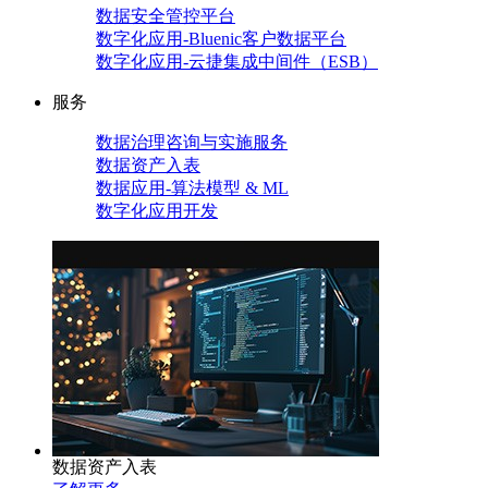
数据安全管控平台
数字化应用-Bluenic客户数据平台
数字化应用-云捷集成中间件（ESB）
服务
数据治理咨询与实施服务
数据资产入表
数据应用-算法模型 & ML
数字化应用开发
数据资产入表