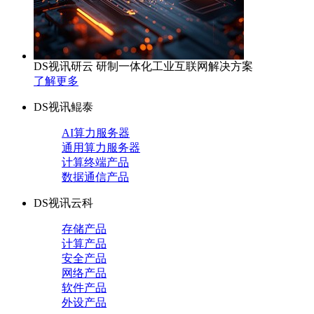
DS视讯研云 研制一体化工业互联网解决方案
了解更多
DS视讯鲲泰
AI算力服务器
通用算力服务器
计算终端产品
数据通信产品
DS视讯云科
存储产品
计算产品
安全产品
网络产品
软件产品
外设产品